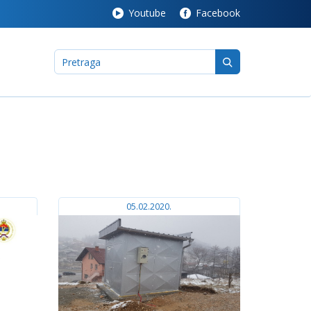
Youtube
Facebook
05.02.2020.