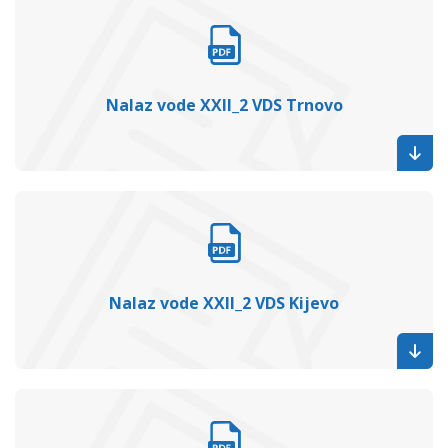
Nalaz vode XXII_2 VDS Trnovo
Nalaz vode XXII_2 VDS Kijevo