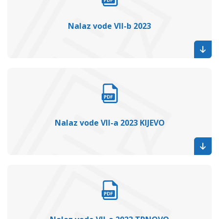
Nalaz vode VII-b 2023
Nalaz vode VII-a 2023 KIJEVO