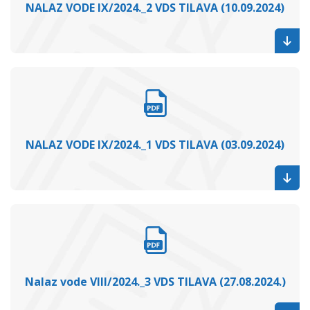
NALAZ VODE IX/2024._2 VDS TILAVA (10.09.2024)
NALAZ VODE IX/2024._1 VDS TILAVA (03.09.2024)
Nalaz vode VIII/2024._3 VDS TILAVA (27.08.2024.)