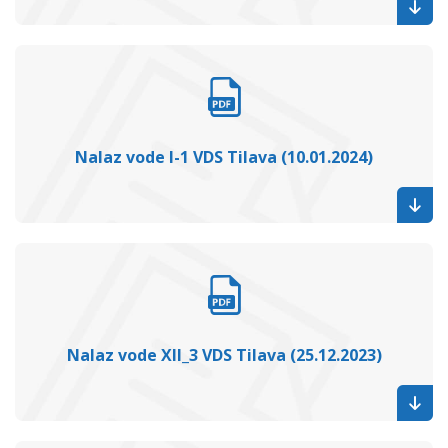
Nalaz vode I-1 VDS Tilava (10.01.2024)
Nalaz vode XII_3 VDS Tilava (25.12.2023)