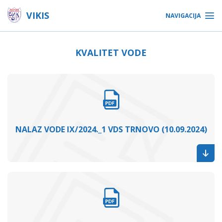
VIKIS
NAVIGACIJA
KVALITET VODE
NALAZ VODE IX/2024._1 VDS TRNOVO (10.09.2024)