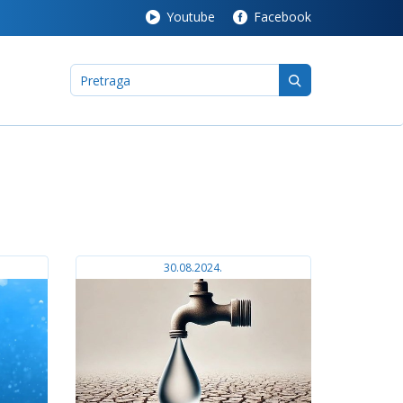
Youtube
Facebook
30.08.2024.