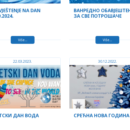
JEŠTENJE NA DAN
ВАНРЕДНО ОБАВЈЕШТЕ
.2024.
ЗА СВЕ ПОТРОШАЧЕ
Više...
Više...
22.03.2023.
30.12.2022.
ЕТСКИ ДАН ВОДА
СРЕЋНА НОВА ГОДИНА