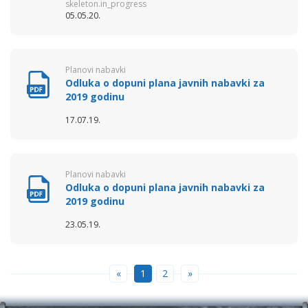
skeleton.in_progress
05.05.20.
Planovi nabavki
Odluka o dopuni plana javnih nabavki za
2019 godinu
17.07.19.
Planovi nabavki
Odluka o dopuni plana javnih nabavki za
2019 godinu
23.05.19.
«
1
2
»