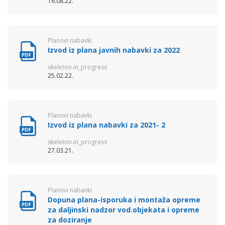
16.08.22.
Planovi nabavki
Izvod iz plana javnih nabavki za 2022
skeleton.in_progress
25.02.22.
Planovi nabavki
Izvod iz plana nabavki za 2021- 2
skeleton.in_progress
27.03.21.
Planovi nabavki
Dopuna plana-isporuka i montaža opreme
za daljinski nadzor vod.objekata i opreme
za doziranje