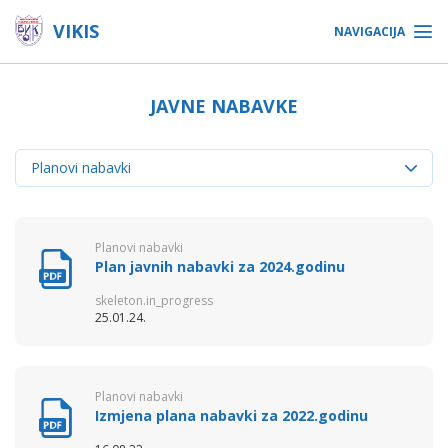
VIKIS
NAVIGACIJA
JAVNE NABAVKE
Planovi nabavki
Planovi nabavki
Plan javnih nabavki za 2024.godinu
skeleton.in_progress
25.01.24.
Planovi nabavki
Izmjena plana nabavki za 2022.godinu