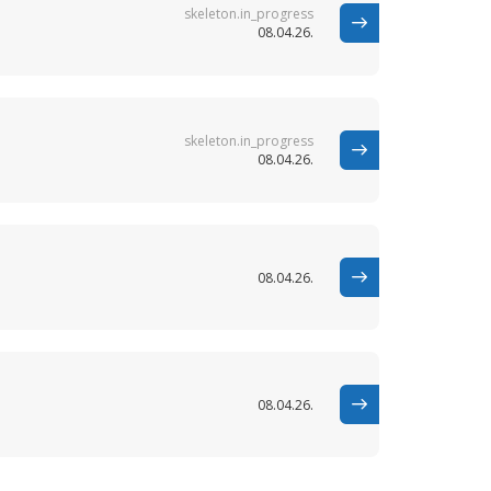
skeleton.in_progress
08.04.26.
skeleton.in_progress
08.04.26.
08.04.26.
08.04.26.