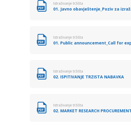
Istraživanje tržišta
01. Javno obavještenje_Poziv za izra
Istraživanje tržišta
01. Public announcement_Call for exp
Istraživanje tržišta
02. ISPITIVANJE TRZISTA NABAVKA
Istraživanje tržišta
02. MARKET RESEARCH PROCUREME