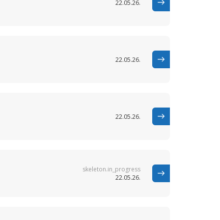
22.05.26.
22.05.26.
22.05.26.
skeleton.in_progress
22.05.26.