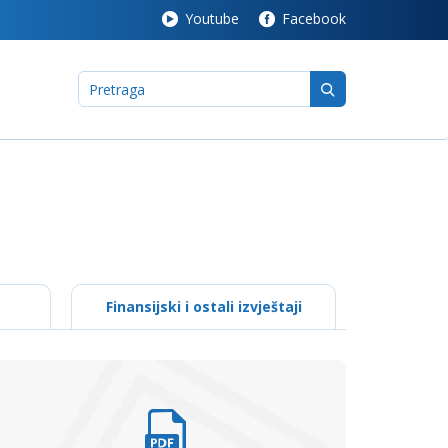
Youtube
Facebook
Finansijski i ostali izvještaji