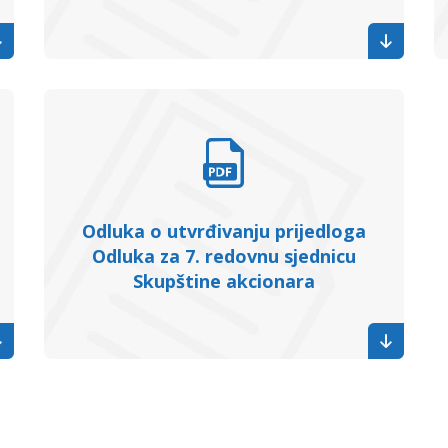
Odluka o utvrđivanju prijedloga
Odluka za 7. redovnu sjednicu
Skupštine akcionara