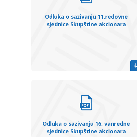
Odluka o sazivanju 11.redovne
sjednice Skupštine akcionara
Odluka o sazivanju 16. vanredne
sjednice Skupštine akcionara