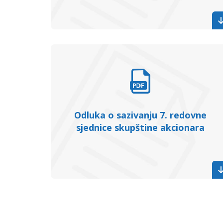
Odluka o sazivanju 7. redovne
sjednice skupštine akcionara