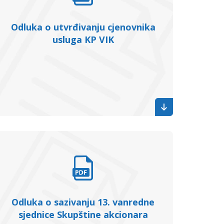
Odluka o utvrđivanju cjenovnika
usluga KP VIK
Odluka o sazivanju 13. vanredne
sjednice Skupštine akcionara